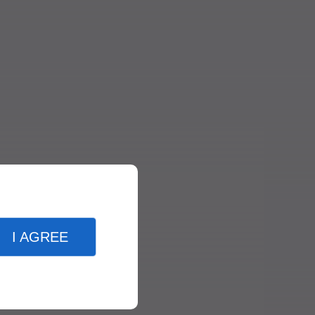
I AGREE