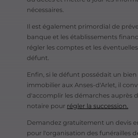
nécessaires.
Il est également primordial de préve
banque et les établissements financ
régler les comptes et les éventuelle
défunt.
Enfin, si le défunt possédait un bien
immobilier aux Anses-d'Arlet, il conv
d'accomplir les démarches auprès 
notaire pour
régler la succession.
Demandez gratuitement un devis en
pour l'organisation des funérailles d