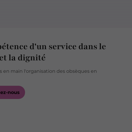
étence d'un service dans le
et la dignité
 en main l'organisation des obsèques en
tez-nous