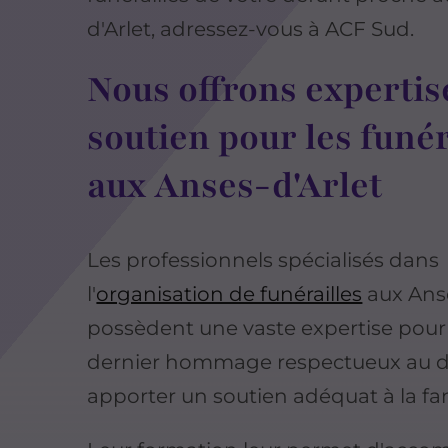
d'Arlet, adressez-vous à ACF Sud.
Nous offrons expertis
soutien pour les funér
aux Anses-d'Arlet
Les professionnels spécialisés dans
l'
organisation de funérailles
aux Anse
possèdent une vaste expertise pour 
dernier hommage respectueux au d
apporter un soutien adéquat à la fam