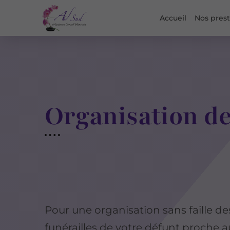
Accueil
Nos prest
Organisation de
Pour une organisation sans faille de
funérailles de votre défunt proche 