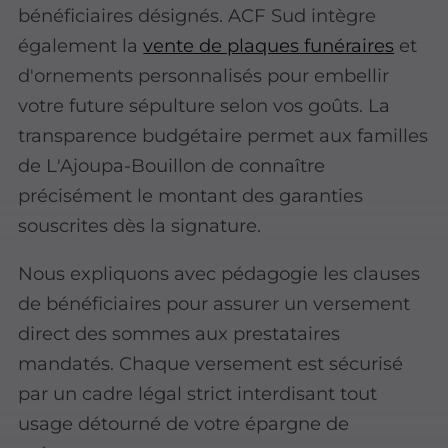
bénéficiaires désignés. ACF Sud intègre
également la
vente de plaques funéraires
et
d'ornements personnalisés pour embellir
votre future sépulture selon vos goûts. La
transparence budgétaire permet aux familles
de L'Ajoupa-Bouillon de connaître
précisément le montant des garanties
souscrites dès la signature.
Nous expliquons avec pédagogie les clauses
de bénéficiaires pour assurer un versement
direct des sommes aux prestataires
mandatés. Chaque versement est sécurisé
par un cadre légal strict interdisant tout
usage détourné de votre épargne de