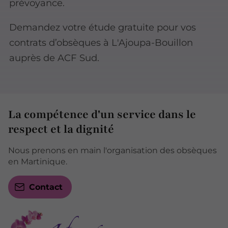
prévoyance.
Demandez votre étude gratuite pour vos
contrats d’obsèques à L'Ajoupa-Bouillon
auprès de ACF Sud.
La compétence d'un service dans le
respect et la dignité
Nous prenons en main l'organisation des obsèques
en Martinique.
Contact