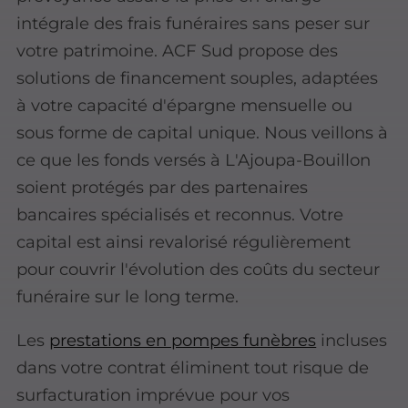
intégrale des frais funéraires sans peser sur
votre patrimoine. ACF Sud propose des
solutions de financement souples, adaptées
à votre capacité d'épargne mensuelle ou
sous forme de capital unique. Nous veillons à
ce que les fonds versés à L'Ajoupa-Bouillon
soient protégés par des partenaires
bancaires spécialisés et reconnus. Votre
capital est ainsi revalorisé régulièrement
pour couvrir l'évolution des coûts du secteur
funéraire sur le long terme.
Les
prestations en pompes funèbres
incluses
dans votre contrat éliminent tout risque de
surfacturation imprévue pour vos