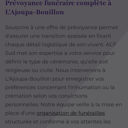
Prévoyance funéraire complète à
L'Ajoupa-Bouillon
Souscrire à une offre de prévoyance permet
d'assurer une transition apaisée en fixant
chaque détail logistique de son vivant. ACF
Sud met son expertise à votre service pour
définir le type de cérémonie, qu'elle soit
religieuse ou civile. Nous intervenons à
L'Ajoupa-Bouillon pour enregistrer vos
préférences concernant l'inhumation ou la
crémation selon vos convictions
personnelles. Notre équipe veille à la mise en
place d'une
organisation de funérailles
structurée et conforme à vos attentes les