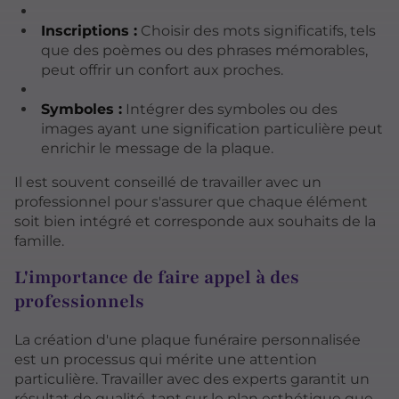
Inscriptions :
Choisir des mots significatifs, tels
que des poèmes ou des phrases mémorables,
peut offrir un confort aux proches.
Symboles :
Intégrer des symboles ou des
images ayant une signification particulière peut
enrichir le message de la plaque.
Il est souvent conseillé de travailler avec un
professionnel pour s'assurer que chaque élément
soit bien intégré et corresponde aux souhaits de la
famille.
L'importance de faire appel à des
professionnels
La création d'une plaque funéraire personnalisée
est un processus qui mérite une attention
particulière. Travailler avec des experts garantit un
résultat de qualité, tant sur le plan esthétique que