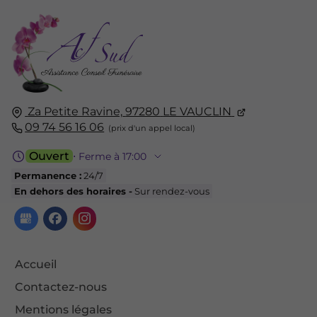
Za Petite Ravine,
97280
LE VAUCLIN
09 74 56 16 06
Ouvert
⋅ Ferme à 17:00
Permanence :
24/7
En dehors des horaires -
Sur rendez-vous
Accueil
Contactez-nous
Mentions légales