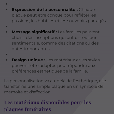
Expression de la personnalité :
Chaque
plaque peut être conçue pour refléter les
passions, les hobbies et les souvenirs partagés.
Message significatif :
Les familles peuvent
choisir des inscriptions qui ont une valeur
sentimentale, comme des citations ou des
dates importantes.
Design unique :
Les matériaux et les styles
peuvent être adaptés pour répondre aux
préférences esthétiques de la famille.
La personnalisation va au-delà de l’esthétique, elle
transforme une simple plaque en un symbole de
mémoire et d'affection.
Les matériaux disponibles pour les
plaques funéraires