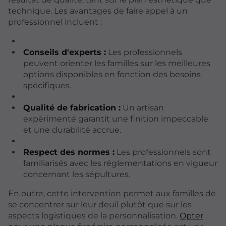
technique. Les avantages de faire appel à un
professionnel incluent :
Conseils d'experts :
Les professionnels
peuvent orienter les familles sur les meilleures
options disponibles en fonction des besoins
spécifiques.
Qualité de fabrication :
Un artisan
expérimenté garantit une finition impeccable
et une durabilité accrue.
Respect des normes :
Les professionnels sont
familiarisés avec les réglementations en vigueur
concernant les sépultures.
En outre, cette intervention permet aux familles de
se concentrer sur leur deuil plutôt que sur les
aspects logistiques de la personnalisation.
Opter