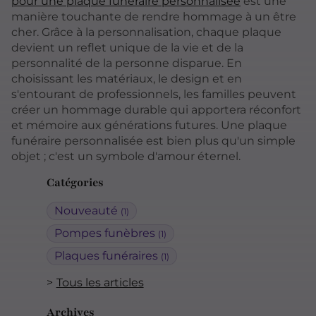
pour une plaque funéraire personnalisée
est une
manière touchante de rendre hommage à un être
cher. Grâce à la personnalisation, chaque plaque
devient un reflet unique de la vie et de la
personnalité de la personne disparue. En
choisissant les matériaux, le design et en
s'entourant de professionnels, les familles peuvent
créer un hommage durable qui apportera réconfort
et mémoire aux générations futures. Une plaque
funéraire personnalisée est bien plus qu'un simple
objet ; c'est un symbole d'amour éternel.
Catégories
Nouveauté
(1)
Pompes funèbres
(1)
Plaques funéraires
(1)
Tous les articles
Archives