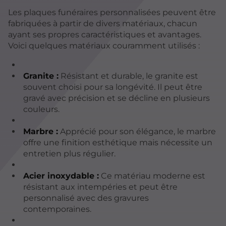
Les plaques funéraires personnalisées peuvent être
fabriquées à partir de divers matériaux, chacun
ayant ses propres caractéristiques et avantages.
Voici quelques matériaux couramment utilisés :
Granite :
Résistant et durable, le granite est
souvent choisi pour sa longévité. Il peut être
gravé avec précision et se décline en plusieurs
couleurs.
Marbre :
Apprécié pour son élégance, le marbre
offre une finition esthétique mais nécessite un
entretien plus régulier.
Acier inoxydable :
Ce matériau moderne est
résistant aux intempéries et peut être
personnalisé avec des gravures
contemporaines.