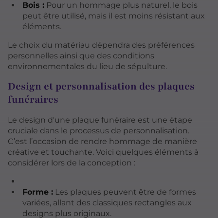
Bois :
Pour un hommage plus naturel, le bois
peut être utilisé, mais il est moins résistant aux
éléments.
Le choix du matériau dépendra des préférences
personnelles ainsi que des conditions
environnementales du lieu de sépulture.
Design et personnalisation des plaques
funéraires
Le design d'une plaque funéraire est une étape
cruciale dans le processus de personnalisation.
C’est l’occasion de rendre hommage de manière
créative et touchante. Voici quelques éléments à
considérer lors de la conception :
Forme :
Les plaques peuvent être de formes
variées, allant des classiques rectangles aux
designs plus originaux.