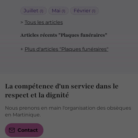
Juillet
Mai
Février
(1)
(1)
(1)
Tous les articles
Articles récents "Plaques funéraires"
Plus d'articles "Plaques funéraires"
La compétence d'un service dans le
respect et la dignité
Nous prenons en main l'organisation des obsèques
en Martinique.
Contact