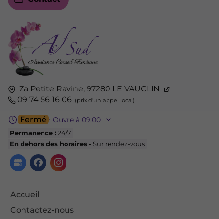
Za Petite Ravine,
97280
LE VAUCLIN
09 74 56 16 06
Fermé
⋅ Ouvre à 09:00
Permanence :
24/7
En dehors des horaires -
Sur rendez-vous
Accueil
Contactez-nous