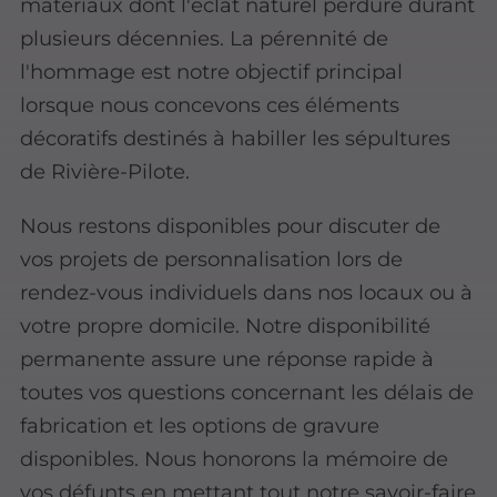
matériaux dont l'éclat naturel perdure durant
plusieurs décennies. La pérennité de
l'hommage est notre objectif principal
lorsque nous concevons ces éléments
décoratifs destinés à habiller les sépultures
de Rivière-Pilote.
Nous restons disponibles pour discuter de
vos projets de personnalisation lors de
rendez-vous individuels dans nos locaux ou à
votre propre domicile. Notre disponibilité
permanente assure une réponse rapide à
toutes vos questions concernant les délais de
fabrication et les options de gravure
disponibles. Nous honorons la mémoire de
vos défunts en mettant tout notre savoir-faire