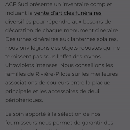
ACF Sud présente un inventaire complet
incluant la
vente d’articles funéraires
diversifiés pour répondre aux besoins de
décoration de chaque monument cinéraire.
Des urnes cinéraires aux lanternes solaires,
nous privilégions des objets robustes qui ne
ternissent pas sous l'effet des rayons
ultraviolets intenses. Nous conseillons les
familles de Rivière-Pilote sur les meilleures
associations de couleurs entre la plaque
principale et les accessoires de deuil
périphériques.
Le soin apporté à la sélection de nos
fournisseurs nous permet de garantir des