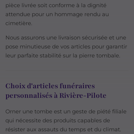
pièce livrée soit conforme à la dignité
attendue pour un hommage rendu au
cimetière.
Nous assurons une livraison sécurisée et une
pose minutieuse de vos articles pour garantir
leur parfaite stabilité sur la pierre tombale.
Choix d'articles funéraires
personnalisés à Rivière-Pilote
Orner une tombe est un geste de piété filiale
qui nécessite des produits capables de
résister aux assauts du temps et du climat.