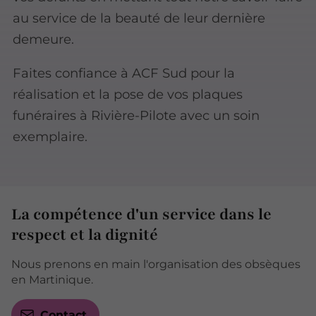
au service de la beauté de leur dernière
demeure.
Faites confiance à ACF Sud pour la
réalisation et la pose de vos plaques
funéraires à Rivière-Pilote avec un soin
exemplaire.
La compétence d'un service dans le
respect et la dignité
Nous prenons en main l'organisation des obsèques
en Martinique.
Contact