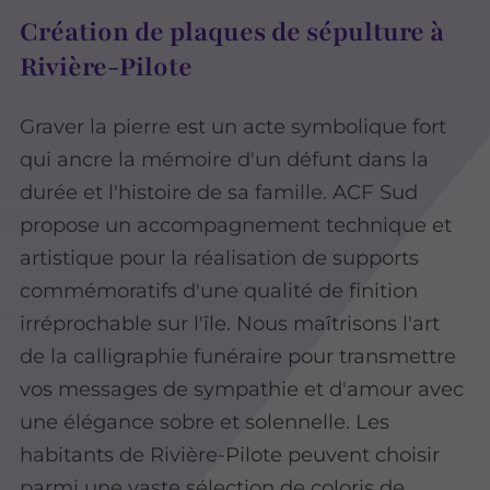
Création de plaques de sépulture à
Rivière-Pilote
Graver la pierre est un acte symbolique fort
qui ancre la mémoire d'un défunt dans la
durée et l'histoire de sa famille. ACF Sud
propose un accompagnement technique et
artistique pour la réalisation de supports
commémoratifs d'une qualité de finition
irréprochable sur l'île. Nous maîtrisons l'art
de la calligraphie funéraire pour transmettre
vos messages de sympathie et d'amour avec
une élégance sobre et solennelle. Les
habitants de Rivière-Pilote peuvent choisir
parmi une vaste sélection de coloris de