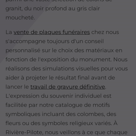
granit, du noir profond au gris clair
moucheté.
La
vente de plaques funéraires
chez nous
s'accompagne toujours d'un conseil
personnalisé sur le choix des matériaux en
fonction de l'exposition du monument. Nous
réalisons des simulations visuelles pour vous
aider à projeter le résultat final avant de
lancer le
travail de gravure définitive
.
L'expression du souvenir individuel est
facilitée par notre catalogue de motifs
symboliques incluant des colombes, des
fleurs ou des symboles religieux variés. À
Rivière-Pilote, nous veillons à ce que chaque