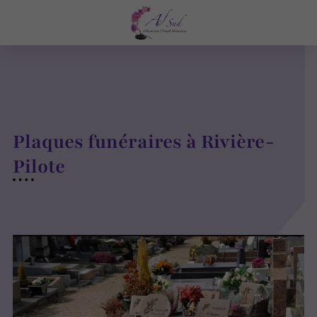
Plaques funéraires à Rivière-
Pilote