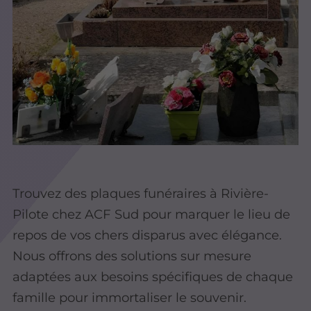
Trouvez des plaques funéraires à Rivière-
Pilote chez ACF Sud pour marquer le lieu de
repos de vos chers disparus avec élégance.
Nous offrons des solutions sur mesure
adaptées aux besoins spécifiques de chaque
famille pour immortaliser le souvenir.