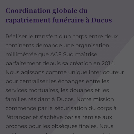
Coordination globale du
rapatriement funéraire à Ducos
Réaliser le transfert d'un corps entre deux
continents demande une organisation
millimétrée que ACF Sud maîtrise
parfaitement depuis sa création en 2014.
Nous agissons comme unique interlocuteur
pour centraliser les échanges entre les
services mortuaires, les douanes et les
familles résidant à Ducos. Notre mission
commence par la sécurisation du corps à
l'étranger et s'achève par sa remise aux
proches pour les obsèques finales. Nous