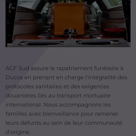
ACF Sud assure le rapatriement funéraire à
Ducos en prenant en charge l'intégralité des
protocoles sanitaires et des exigences
douanières liés au transport mortuaire
international. Nous accompagnons les
familles avec bienveillance pour ramener
leurs défunts au sein de leur communauté
d'origine.