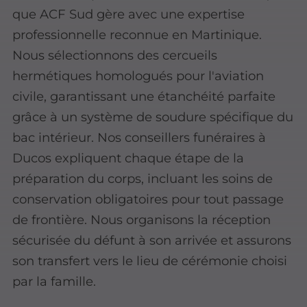
que ACF Sud gère avec une expertise
professionnelle reconnue en Martinique.
Nous sélectionnons des cercueils
hermétiques homologués pour l'aviation
civile, garantissant une étanchéité parfaite
grâce à un système de soudure spécifique du
bac intérieur. Nos conseillers funéraires à
Ducos expliquent chaque étape de la
préparation du corps, incluant les soins de
conservation obligatoires pour tout passage
de frontière. Nous organisons la réception
sécurisée du défunt à son arrivée et assurons
son transfert vers le lieu de cérémonie choisi
par la famille.