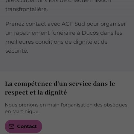
préoccupations lors de chaque mission
transfrontalière.
Prenez contact avec ACF Sud pour organiser
un rapatriement funéraire à Ducos dans les
meilleures conditions de dignité et de
sécurité.
La compétence d'un service dans le
respect et la dignité
Nous prenons en main l'organisation des obsèques
en Martinique.
Contact