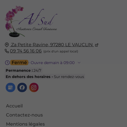
Za Petite Ravine,
97280
LE VAUCLIN
09 74 56 16 06
Fermé
⋅ Ouvre demain à 09:00
Permanence :
24/7
En dehors des horaires -
Sur rendez-vous
Accueil
Contactez-nous
Mentions légales