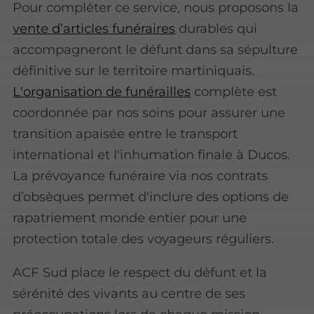
Pour compléter ce service, nous proposons la
vente d’articles funéraires
durables qui
accompagneront le défunt dans sa sépulture
définitive sur le territoire martiniquais.
L'organisation de funérailles
complète est
coordonnée par nos soins pour assurer une
transition apaisée entre le transport
international et l'inhumation finale à Ducos.
La prévoyance funéraire via nos contrats
d’obsèques permet d'inclure des options de
rapatriement monde entier pour une
protection totale des voyageurs réguliers.
ACF Sud place le respect du défunt et la
sérénité des vivants au centre de ses