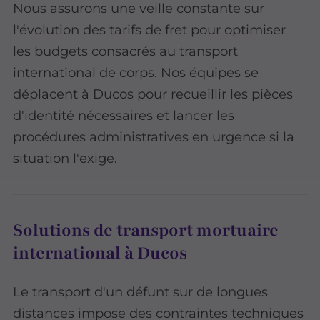
Nous assurons une veille constante sur
l'évolution des tarifs de fret pour optimiser
les budgets consacrés au transport
international de corps. Nos équipes se
déplacent à Ducos pour recueillir les pièces
d'identité nécessaires et lancer les
procédures administratives en urgence si la
situation l'exige.
Solutions de transport mortuaire
international à Ducos
Le transport d'un défunt sur de longues
distances impose des contraintes techniques