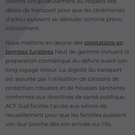
veillons scrupuleusement au respect des
délais de transport pour que les cérémonies
d'adieu puissent se dérouler comme prévu
initialement.
Nous mettons en œuvre des
prestations en
pompes funèbres
haut de gamme incluant la
préparation cosmétique du défunt avant son
long voyage retour. La dignité du transport
est assurée par l'utilisation de caissons de
protection robustes et de housses sanitaires
conformes aux directives de santé publique.
ACF Sud facilite l'accès aux salons de
recueillement pour que les familles puissent
voir leur proche dès son arrivée sur l'île.